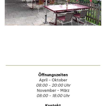
Öffnungszeiten
April - Oktober
08:00 - 20:00 Uhr
November - März
08:00 - 18:00 Uhr
Kontakt