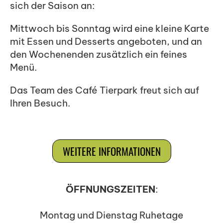
sich der Saison an:
Mittwoch bis Sonntag wird eine kleine Karte
mit Essen und Desserts angeboten, und an
den Wochenenden zusätzlich ein feines
Menü.
Das Team des Café Tierpark freut sich auf
Ihren Besuch.
WEITERE INFORMATIONEN
ÖFFNUNGSZEITEN
:
Montag und Dienstag Ruhetage