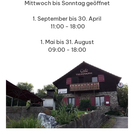
Mittwoch bis Sonntag geöffnet
1. September bis 30. April
11:00 - 18:00
1. Mai bis 31. August
09:00 - 18:00